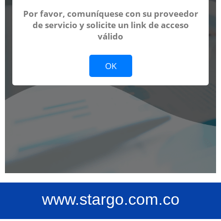
www.stargo.com.co