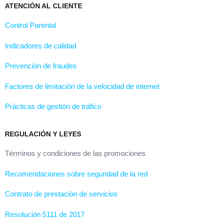
ATENCIÓN AL CLIENTE
Control Parental
Indicadores de calidad
Prevención de fraudes
Factores de limitación de la velocidad de internet
Prácticas de gestión de tráfico
REGULACIÓN Y LEYES
Términos y condiciones de las promociones
Recomendaciones sobre seguridad de la red
Contrato de prestación de servicios
Resolución 5111 de 2017