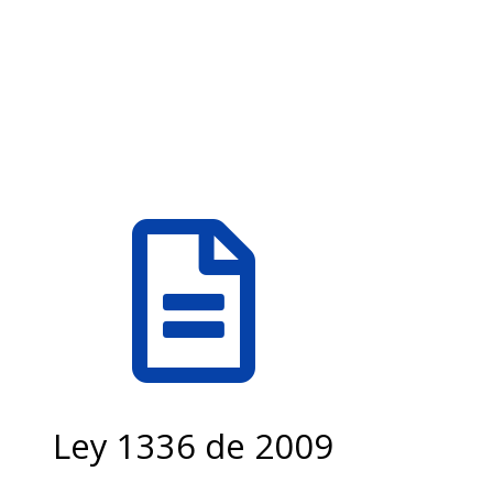
Ley 1336 de 2009