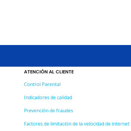
ATENCIÓN AL CLIENTE
Control Parental
Indicadores de calidad
Prevención de fraudes
Factores de limitación de la velocidad de internet