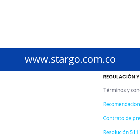
www.stargo.com.co
REGULACIÓN Y
Términos y con
Recomendacione
Contrato de pre
Resolución 511