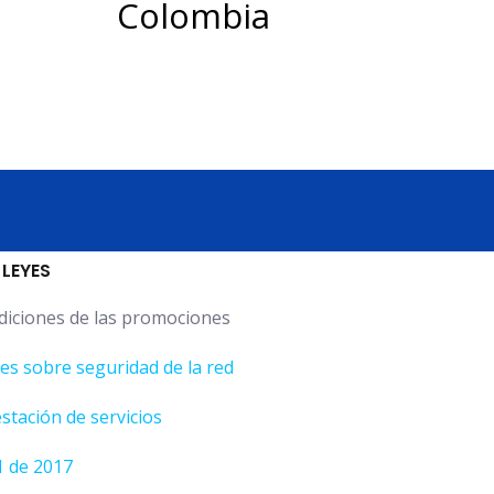
Colombia
 LEYES
diciones de las promociones
s sobre seguridad de la red
stación de servicios
1 de 2017