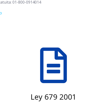
atuita: 01-800-0914014
o
Ley 679 2001