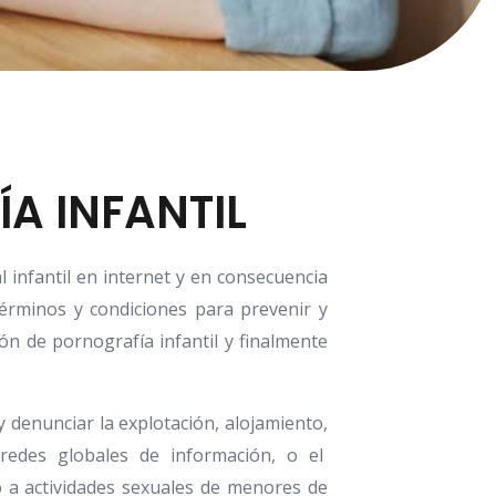
A INFANTIL
infantil en internet y en consecuencia
érminos y condiciones para prevenir y
ón de pornografía infantil y finalmente
 denunciar la explotación, alojamiento,
 redes globales de información, o el
vo a actividades sexuales de menores de