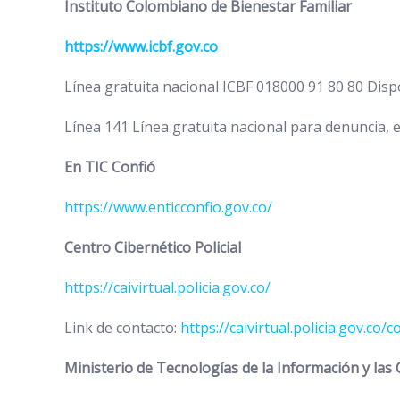
Instituto Colombiano de Bienestar Familiar
https://www.icbf.gov.co
Línea gratuita nacional ICBF 018000 91 80 80 Disp
Línea 141 Línea gratuita nacional para denuncia, e
En TIC Confió
https://www.enticconfio.gov.co/
Centro Cibernético Policial
https://caivirtual.policia.gov.co/
Link de contacto:
https://caivirtual.policia.gov.
Ministerio de Tecnologías de la Información y la