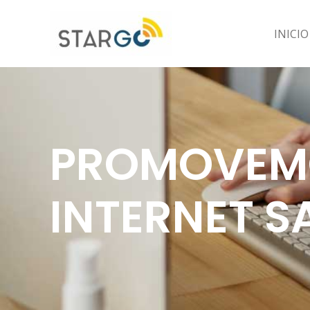
INICIO
PROMOVEMO
INTERNET 