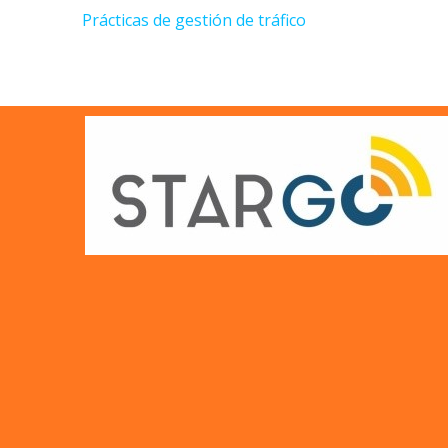
Prácticas de gestión de tráfico