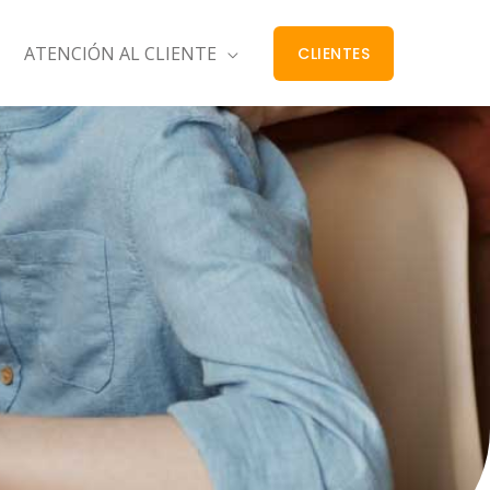
ATENCIÓN AL CLIENTE
CLIENTES