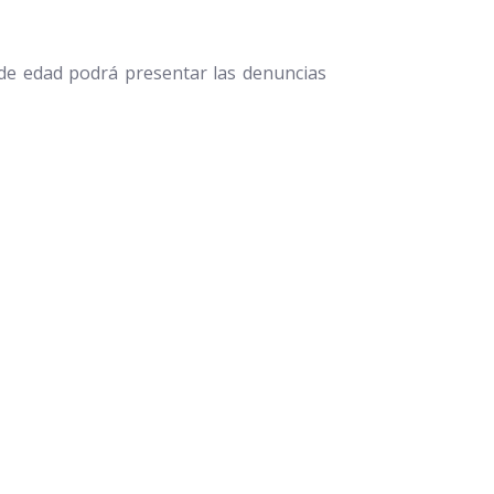
 de edad podrá presentar las denuncias